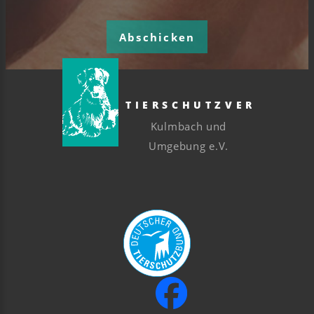
Abschicken
TIERSCHUTZVEREIN
Kulmbach und
Umgebung e.V.