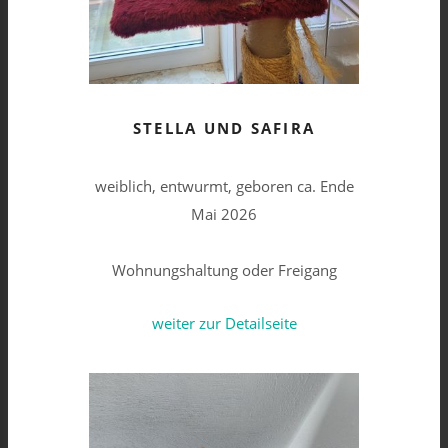
STELLA UND SAFIRA
weiblich, entwurmt, geboren ca. Ende
Mai 2026
Wohnungshaltung oder Freigang
weiter zur Detailseite