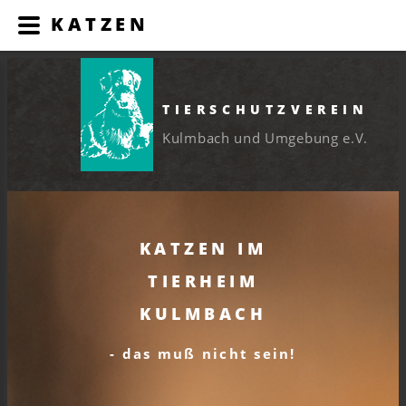
KATZEN
TIERSCHUTZVEREIN
Kulmbach und Umgebung e.V.
KATZEN IM
TIERHEIM
KULMBACH
- das muß nicht sein!