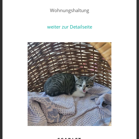
Wohnungshaltung
weiter zur Detailseite