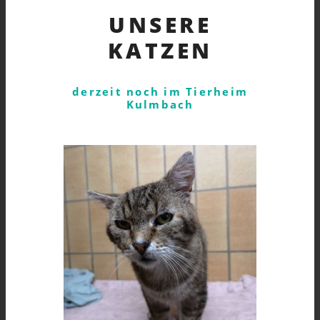
UNSERE
KATZEN
derzeit noch im Tierheim
Kulmbach