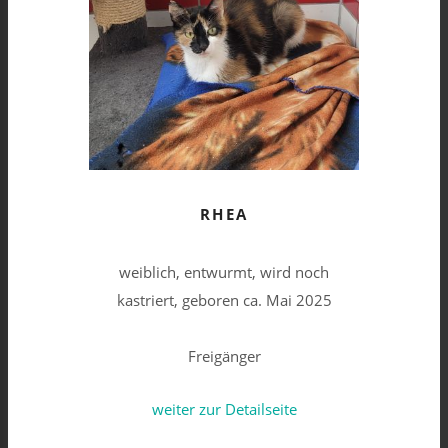
RHEA
weiblich, entwurmt, wird noch
kastriert, geboren ca. Mai 2025
Freigänger
weiter zur Detailseite