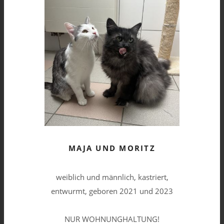
MAJA UND MORITZ
weiblich und männlich, kastriert,
entwurmt, geboren 2021 und 2023
NUR WOHNUNGHALTUNG!