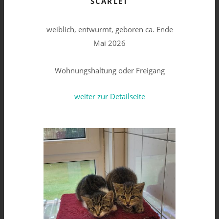
SCARLET
weiblich, entwurmt, geboren ca. Ende
Mai 2026
Wohnungshaltung oder Freigang
weiter zur Detailseite