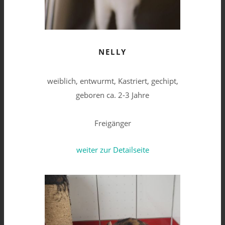
NELLY
weiblich, entwurmt, Kastriert, gechipt,
geboren ca. 2-3 Jahre
Freigänger
weiter zur Detailseite