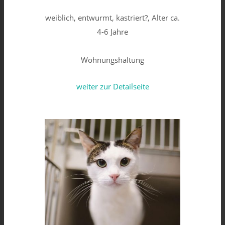
weiblich, entwurmt, kastriert?, Alter ca.
4-6 Jahre
Wohnungshaltung
weiter zur Detailseite