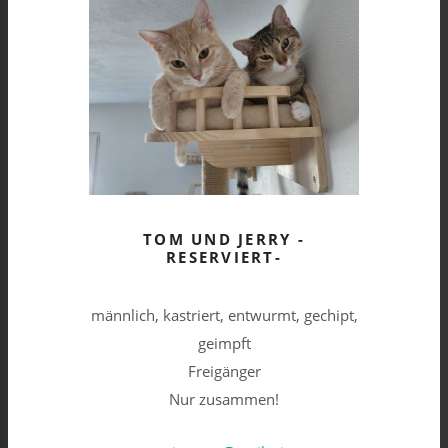
TOM UND JERRY -
RESERVIERT-
männlich, kastriert, entwurmt, gechipt,
geimpft
Freigänger
Nur zusammen!