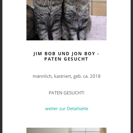
JIM BOB UND JON BOY -
PATEN GESUCHT
männlich, kastriert, geb. ca. 2018
PATEN GESUCHT!
weiter zur Detailseite