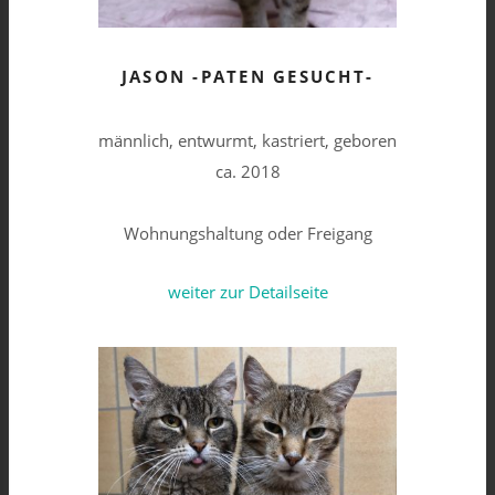
JASON -PATEN GESUCHT-
männlich, entwurmt, kastriert, geboren
ca. 2018
Wohnungshaltung oder Freigang
weiter zur Detailseite