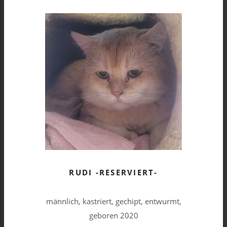
RUDI -RESERVIERT-
männlich, kastriert, gechipt, entwurmt,
geboren 2020