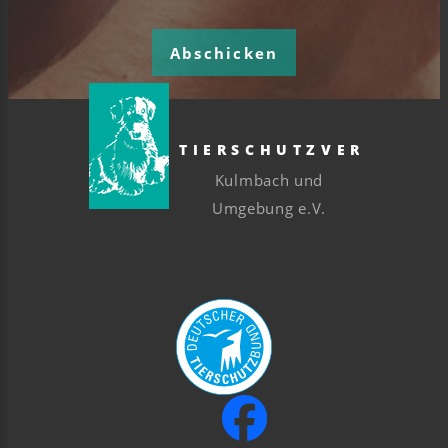
Abschicken
TIERSCHUTZVEREIN
Kulmbach und
Umgebung e.V.