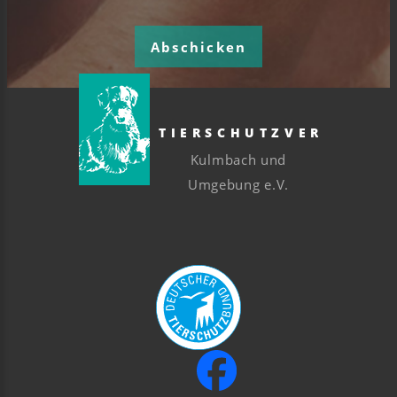
Abschicken
TIERSCHUTZVEREIN
Kulmbach und
Umgebung e.V.