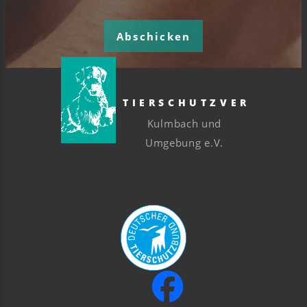
Abschicken
TIERSCHUTZVEREIN
Kulmbach und
Umgebung e.V.