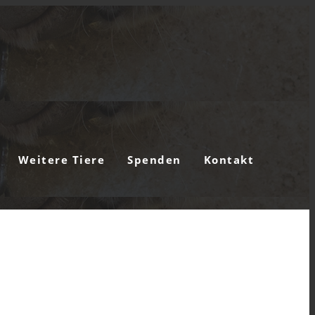
Weitere Tiere
Spenden
Kontakt