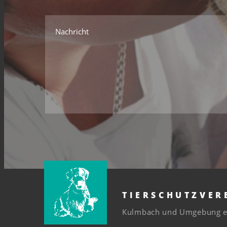
Nachricht
TIERSCHUTZVER
Kulmbach und Umgebung e