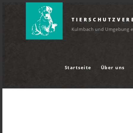
TIERSCHUTZVER
Kulmbach und Umgebung e
Startseite
Über uns