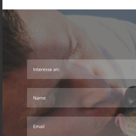
Name
Email