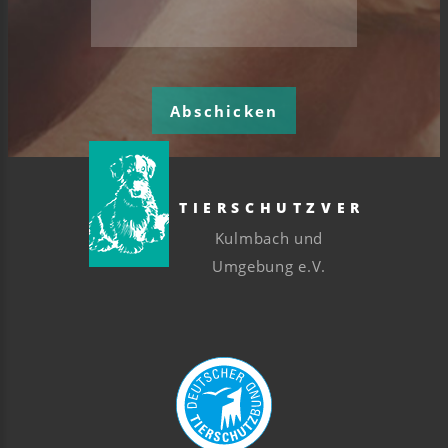
Abschicken
TIERSCHUTZVEREIN
Kulmbach und
Umgebung e.V.