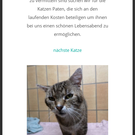
zu vermitteln sind suchen wir für die
Katzen Paten, die sich an den
laufenden Kosten beteiligen um ihnen
bei uns einen schönen Lebensabend zu
ermöglichen.
nächste Katze