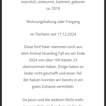
männlich, entwurmt, kastriert, geboren
ca. 2018
Wohnungshaltung oder Freigang
im Tierheim seit 17.12.2024
Diese fünf Kater stammen noch aus
dem Animal Hoarding Fall wo wir Ende
2024 von über 100 Katzen 25
übernommen haben. Einige hatten es
leider nicht geschafft und einen Teil
der Katzen konnten wir bereits in ein
gutes Zuhause vermitteln.
Da Jason und die anderen Nicht mehr