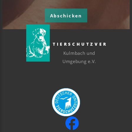
Abschicken
TIERSCHUTZVEREIN
Kulmbach und
Umgebung e.V.