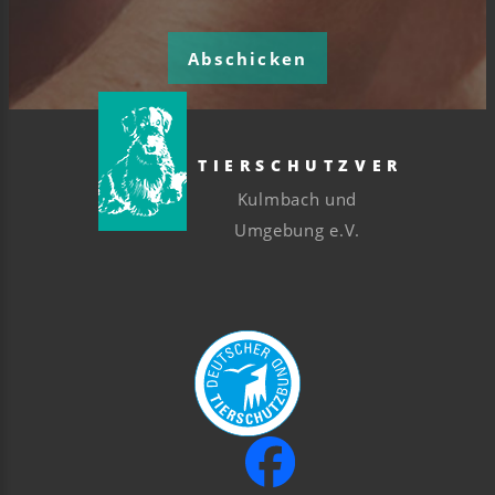
Abschicken
TIERSCHUTZVEREIN
Kulmbach und
Umgebung e.V.