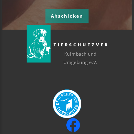
Abschicken
TIERSCHUTZVEREIN
Kulmbach und
Umgebung e.V.