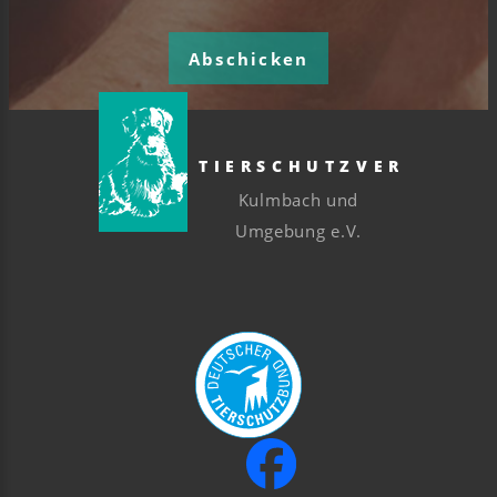
Abschicken
TIERSCHUTZVEREIN
Kulmbach und
Umgebung e.V.