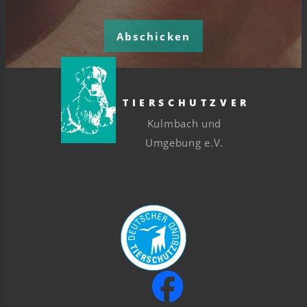
Abschicken
TIERSCHUTZVEREIN
Kulmbach und
Umgebung e.V.